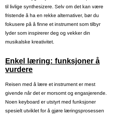
til livlige synthesizere. Selv om det kan være
fristende å ha en rekke alternativer, bør du
fokusere på å finne et instrument som tilbyr
lyder som inspirerer deg og vekker din
musikalske kreativitet.
Enkel læring: funksjoner å
vurdere
Reisen med å lære et instrument er mest
givende når det er morsomt og engasjerende.
Noen keyboard er utstyrt med funksjoner
spesielt utviklet for å gjøre læringsprosessen