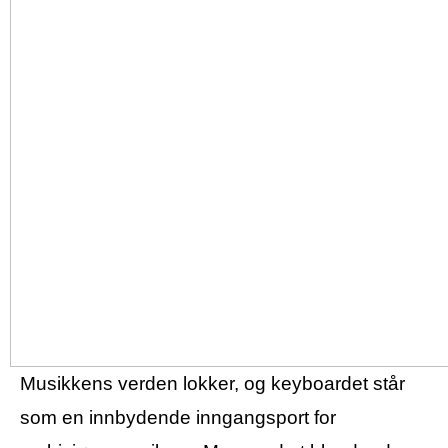
Musikkens verden lokker, og keyboardet står
som en innbydende inngangsport for