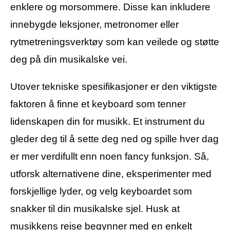
enklere og morsommere. Disse kan inkludere
innebygde leksjoner, metronomer eller
rytmetreningsverktøy som kan veilede og støtte
deg på din musikalske vei.
Utover tekniske spesifikasjoner er den viktigste
faktoren å finne et keyboard som tenner
lidenskapen din for musikk. Et instrument du
gleder deg til å sette deg ned og spille hver dag
er mer verdifullt enn noen fancy funksjon. Så,
utforsk alternativene dine, eksperimenter med
forskjellige lyder, og velg keyboardet som
snakker til din musikalske sjel. Husk at
musikkens reise begynner med en enkelt