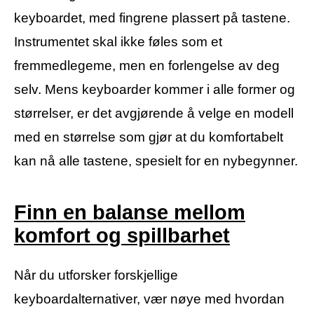
keyboardet, med fingrene plassert på tastene.
Instrumentet skal ikke føles som et
fremmedlegeme, men en forlengelse av deg
selv. Mens keyboarder kommer i alle former og
størrelser, er det avgjørende å velge en modell
med en størrelse som gjør at du komfortabelt
kan nå alle tastene, spesielt for en nybegynner.
Finn en balanse mellom
komfort og spillbarhet
Når du utforsker forskjellige
keyboardalternativer, vær nøye med hvordan