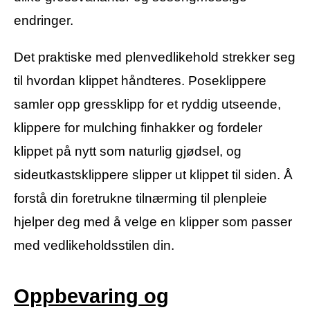
endringer.
Det praktiske med plenvedlikehold strekker seg
til hvordan klippet håndteres. Poseklippere
samler opp gressklipp for et ryddig utseende,
klippere for mulching finhakker og fordeler
klippet på nytt som naturlig gjødsel, og
sideutkastsklippere slipper ut klippet til siden. Å
forstå din foretrukne tilnærming til plenpleie
hjelper deg med å velge en klipper som passer
med vedlikeholdsstilen din.
Oppbevaring og