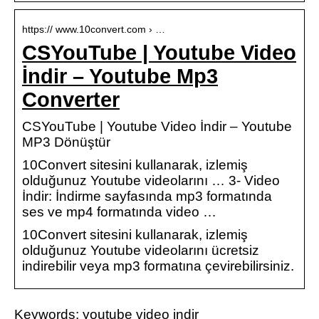
https:// www.10convert.com › …
CSYouTube | Youtube Video
İndir – Youtube Mp3
Converter
CSYouTube | Youtube Video İndir – Youtube
MP3 Dönüştür
10Convert sitesini kullanarak, izlemiş
olduğunuz Youtube videolarını … 3- Video
İndir: İndirme sayfasında mp3 formatında
ses ve mp4 formatında video …
10Convert sitesini kullanarak, izlemiş
olduğunuz Youtube videolarını ücretsiz
indirebilir veya mp3 formatına çevirebilirsiniz.
Keywords: youtube video indir