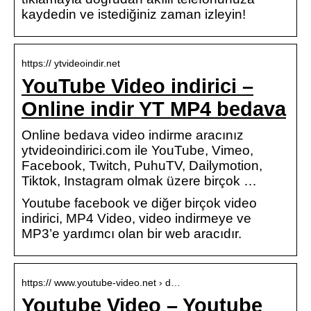
kaydedin ve istediğiniz zaman izleyin!
https:// ytvideoindir.net
YouTube Video indirici –
Online indir YT MP4 bedava
Online bedava video indirme aracınız
ytvideoindirici.com ile YouTube, Vimeo,
Facebook, Twitch, PuhuTV, Dailymotion,
Tiktok, Instagram olmak üzere birçok …
Youtube facebook ve diğer birçok video
indirici, MP4 Video, video indirmeye ve
MP3’e yardımcı olan bir web aracıdır.
https:// www.youtube-video.net › d…
Youtube Video – Youtube