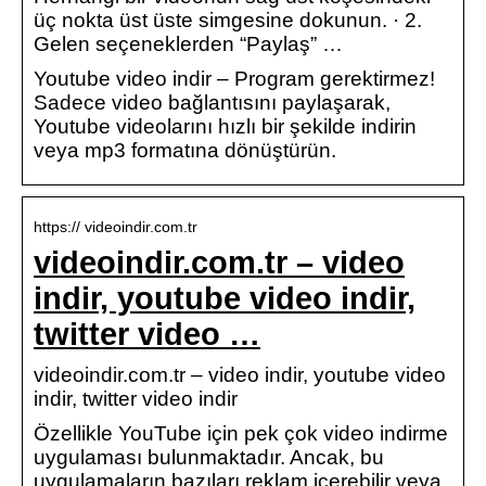
üç nokta üst üste simgesine dokunun. · 2.
Gelen seçeneklerden “Paylaş” …
Youtube video indir – Program gerektirmez!
Sadece video bağlantısını paylaşarak,
Youtube videolarını hızlı bir şekilde indirin
veya mp3 formatına dönüştürün.
https:// videoindir.com.tr
videoindir.com.tr – video
indir, youtube video indir,
twitter video …
videoindir.com.tr – video indir, youtube video
indir, twitter video indir
Özellikle YouTube için pek çok video indirme
uygulaması bulunmaktadır. Ancak, bu
uygulamaların bazıları reklam içerebilir veya