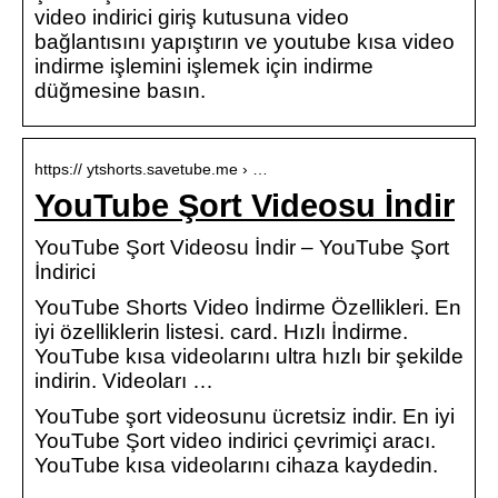
video indirici giriş kutusuna video
bağlantısını yapıştırın ve youtube kısa video
indirme işlemini işlemek için indirme
düğmesine basın.
https:// ytshorts.savetube.me › …
YouTube Şort Videosu İndir
YouTube Şort Videosu İndir – YouTube Şort
İndirici
YouTube Shorts Video İndirme Özellikleri. En
iyi özelliklerin listesi. card. Hızlı İndirme.
YouTube kısa videolarını ultra hızlı bir şekilde
indirin. Videoları …
YouTube şort videosunu ücretsiz indir. En iyi
YouTube Şort video indirici çevrimiçi aracı.
YouTube kısa videolarını cihaza kaydedin.