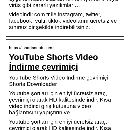
virüs gibi zararlı yazılımlar …
videoindir.com.tr ile instagram, twitter,
facebook, vultr, tiktok videolarını ücretsiz ve
sınırsız bir şekilde indirebilirsiniz.
https:// shortsnoob.com › …
YouTube Shorts Video
İndirme çevrimiçi
YouTube Shorts Video İndirme çevrimiçi –
Shorts Downloader
Youtube şortları için en iyi ücretsiz araç,
çevrimiçi olarak HD kalitesinde indir. Kısa
video indirici giriş kutusuna video
bağlantısını yapıştırın ve …
Youtube şortları için en iyi ücretsiz araç,
çevrimiçi olarak HD kalitesinde indir. Kısa