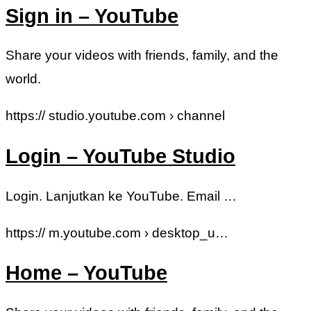
Sign in – YouTube
Share your videos with friends, family, and the
world.
https:// studio.youtube.com › channel
Login – YouTube Studio
Login. Lanjutkan ke YouTube. Email …
https:// m.youtube.com › desktop_u…
Home – YouTube