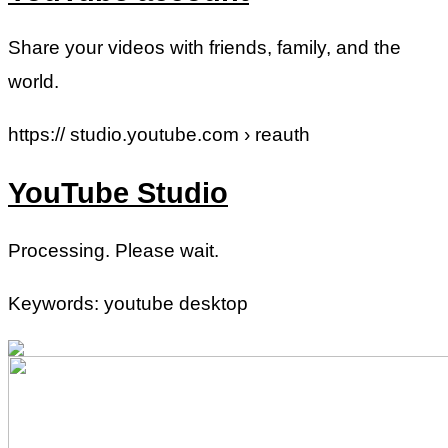
Share your videos with friends, family, and the
world.
https:// studio.youtube.com › reauth
YouTube Studio
Processing. Please wait.
Keywords: youtube desktop