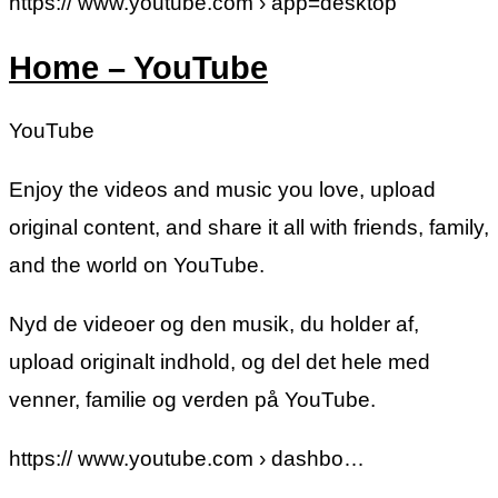
https:// www.youtube.com › app=desktop
Home – YouTube
YouTube
Enjoy the videos and music you love, upload
original content, and share it all with friends, family,
and the world on YouTube.
Nyd de videoer og den musik, du holder af,
upload originalt indhold, og del det hele med
venner, familie og verden på YouTube.
https:// www.youtube.com › dashbo…