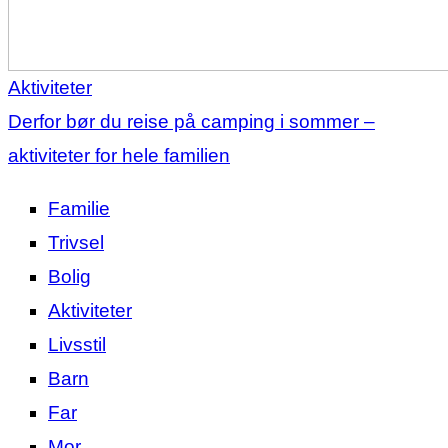
Aktiviteter
Derfor bør du reise på camping i sommer –
aktiviteter for hele familien
Familie
Trivsel
Bolig
Aktiviteter
Livsstil
Barn
Far
Mor