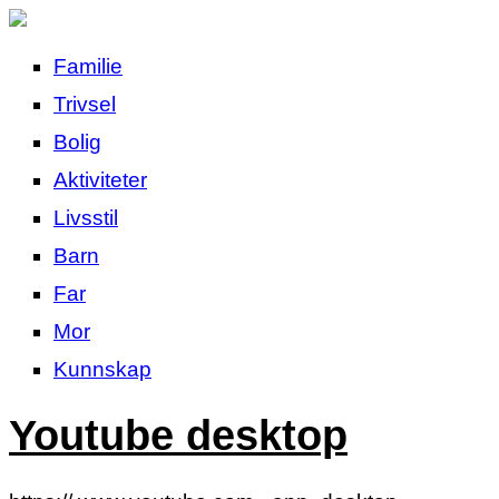
Familie
Trivsel
Bolig
Aktiviteter
Livsstil
Barn
Far
Mor
Kunnskap
Youtube desktop