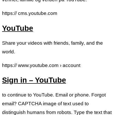
https:// cms.youtube.com
YouTube
Share your videos with friends, family, and the
world.
https:// www.youtube.com › account
Sign in – YouTube
to continue to YouTube. Email or phone. Forgot
email? CAPTCHA image of text used to
distinguish humans from robots. Type the text that