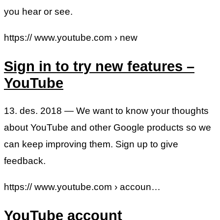
you hear or see.
https:// www.youtube.com › new
Sign in to try new features –
YouTube
13. des. 2018 — We want to know your thoughts
about YouTube and other Google products so we
can keep improving them. Sign up to give
feedback.
https:// www.youtube.com › accoun…
YouTube account