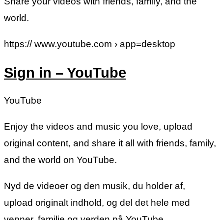
Share your videos with friends, family, and the
world.
https:// www.youtube.com › app=desktop
Sign in – YouTube
YouTube
Enjoy the videos and music you love, upload
original content, and share it all with friends, family,
and the world on YouTube.
Nyd de videoer og den musik, du holder af,
upload originalt indhold, og del det hele med
venner, familie og verden på YouTube.