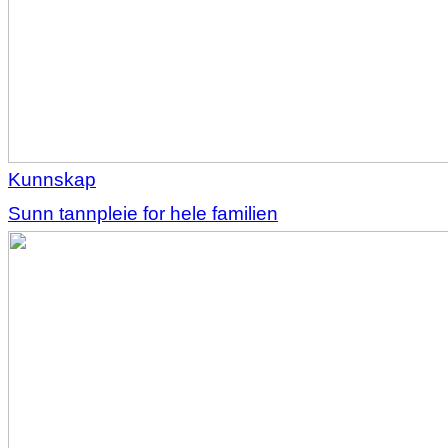
Kunnskap
Sunn tannpleie for hele familien