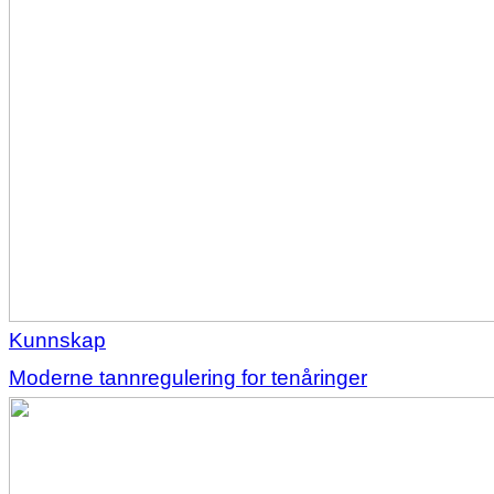
Kunnskap
Moderne tannregulering for tenåringer