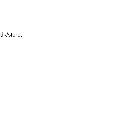
.dk/store,