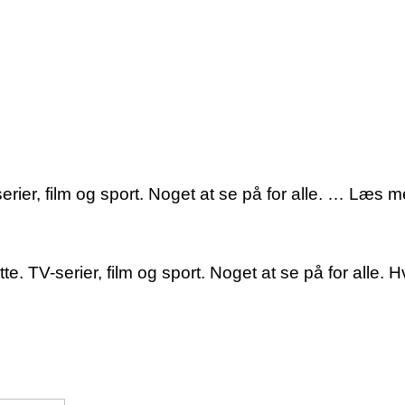
serier, film og sport. Noget at se på for alle. … Læs 
 TV-serier, film og sport. Noget at se på for alle. Hv