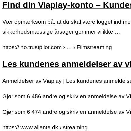
Find din Viaplay-konto – Kunde
Vær opmærksom på, at du skal være logget ind med 
sikkerhedsmæssige årsager gemmer vi ikke …
https:// no.trustpilot.com › … › Filmstreaming
Les kundenes anmeldelser av via
Anmeldelser av Viaplay | Les kundenes anmeldelse
Gjør som 6 456 andre og skriv en anmeldelse av Vi
Gjør som 6 474 andre og skriv en anmeldelse av Vi
https:// www.allente.dk › streaming