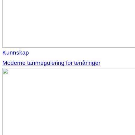
Kunnskap
Moderne tannregulering for tenåringer