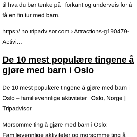
til hva du bør tenke på i forkant og underveis for å
få en fin tur med barn.
https:// no.tripadvisor.com › Attractions-g190479-
Activi…
De 10 mest populære tingene å
gjøre med barn i Oslo
De 10 mest populære tingene å gjøre med barn i
Oslo – familievennlige aktiviteter i Oslo, Norge |
Tripadvisor
Morsomme ting å gjøre med barn i Oslo:
Familievennlige aktiviteter og morsomme ting å