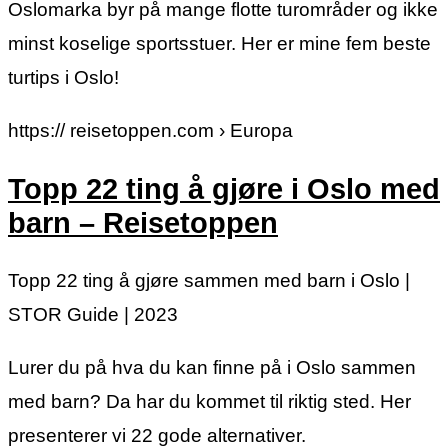
Oslomarka byr på mange flotte turområder og ikke
minst koselige sportsstuer. Her er mine fem beste
turtips i Oslo!
https:// reisetoppen.com › Europa
Topp 22 ting å gjøre i Oslo med
barn – Reisetoppen
Topp 22 ting å gjøre sammen med barn i Oslo |
STOR Guide | 2023
Lurer du på hva du kan finne på i Oslo sammen
med barn? Da har du kommet til riktig sted. Her
presenterer vi 22 gode alternativer.