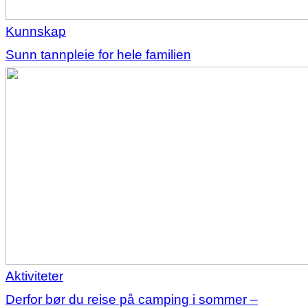
Kunnskap
Sunn tannpleie for hele familien
Aktiviteter
Derfor bør du reise på camping i sommer –