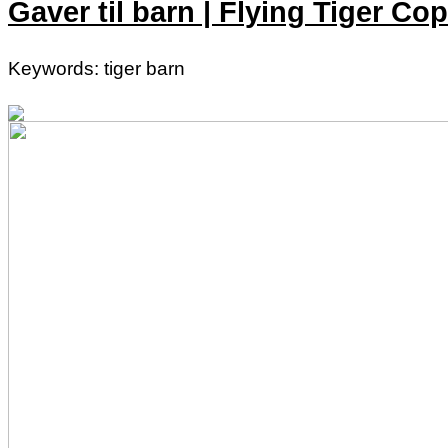
Gaver til barn | Flying Tiger C
Keywords: tiger barn