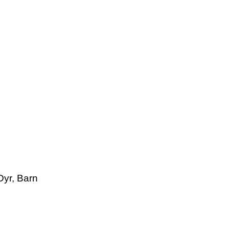
Dyr, Barn