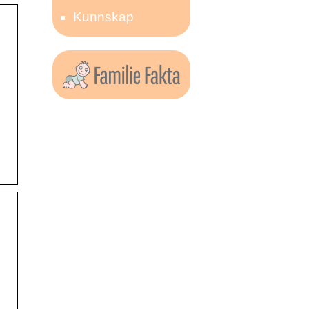
Kunnskap