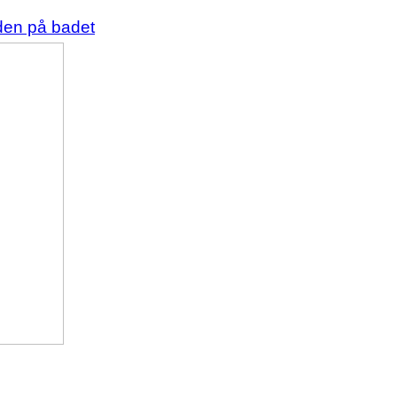
rden på badet