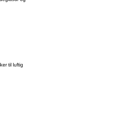
 til luftig