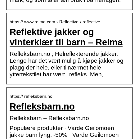
https:// www.reima.com › Reflective › reflective
Reflektive jakker og
vinterklær til barn – Reima
Refleksbarn.no ; Helreflekterende jakker.
Lenge har det vært mulig å kjøpe jakker og
plagg der hele, eller tilnærmet hele
yttertekstilet har vært i refleks. Men, …
https:// refleksbarn.no
Refleksbarn.no
Refleksbarn – Refleksbarn.no
Populære produkter · Varde Geilomoen
jakke barn lyng. -50% · Varde Geilomoen