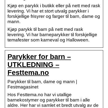
Kjøp en parykk i butikk eller på nett med rask
levering. Vi har et stort utvalg parykker i
forskjellige frisyrer og farger til barn, dame og
mann.
Kjøp parykk til barn på nett med rask
levering. Vi har barneparykker til forskjellige
temafester som karneval og Halloween.
Parykker for barn –
UTKLEDNING –
Festtema.no
Parykker til barn, dame og mann |
Festmagasinet
Hos Festtema.no har vi utallige
barnekostymer og parykker til barn i alle
aldre. Her har vi samlet et bredt utvalg av de