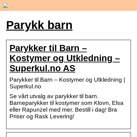
Parykk barn
Parykker til Barn –
Kostymer og Utkledning –
Superkul.no AS
Parykker til Barn – Kostymer og Utkledning |
Superkul.no
Se vårt utvalg av parykker til barn.
Barneparykker til kostymer som Klovn, Elsa
eller Rapunzel med mer. Bestill i dag! Bra
Priser og Rask Levering!