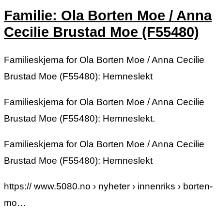
Familie: Ola Borten Moe / Anna
Cecilie Brustad Moe (F55480)
Familieskjema for Ola Borten Moe / Anna Cecilie
Brustad Moe (F55480): Hemneslekt
Familieskjema for Ola Borten Moe / Anna Cecilie
Brustad Moe (F55480): Hemneslekt.
Familieskjema for Ola Borten Moe / Anna Cecilie
Brustad Moe (F55480): Hemneslekt
https:// www.5080.no › nyheter › innenriks › borten-
mo…