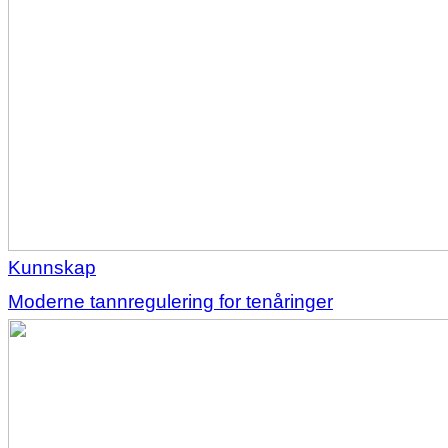
Kunnskap
Moderne tannregulering for tenåringer