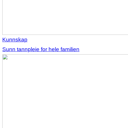
Kunnskap
Sunn tannpleie for hele familien