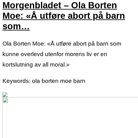
Morgenbladet – Ola Borten
Moe: «Å utføre abort på barn
som…
Ola Borten Moe: «Å utføre abort på barn som
kunne overlevd utenfor morens liv er en
kortslutning av all moral.»
Keywords: ola borten moe barn