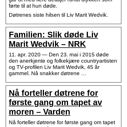
førte til at hun døde.
Døtrenes siste hilsen til Liv Marit Wedvik.
Familien: Slik døde Liv
Marit Wedvik – NRK
11. apr. 2020 — Den 23. mai i 2015 døde
den anerkjente og folkekjære countryartisten
og TV-profilen Liv Marit Wedvik, 45 år
gammel. Nå snakker døtrene …
Nå forteller døtrene for
første gang om tapet av
moren – Varden
Nå forteller døtrene for første gang om tapet