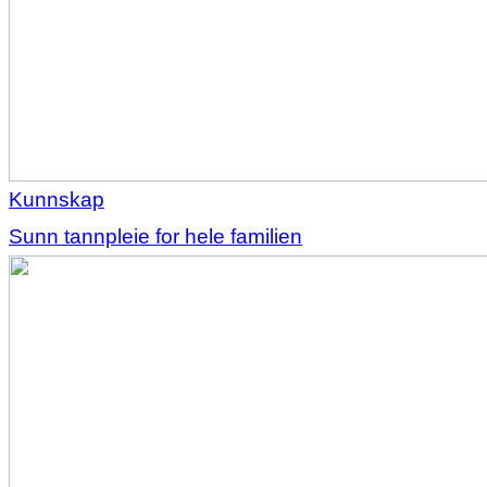
Kunnskap
Sunn tannpleie for hele familien