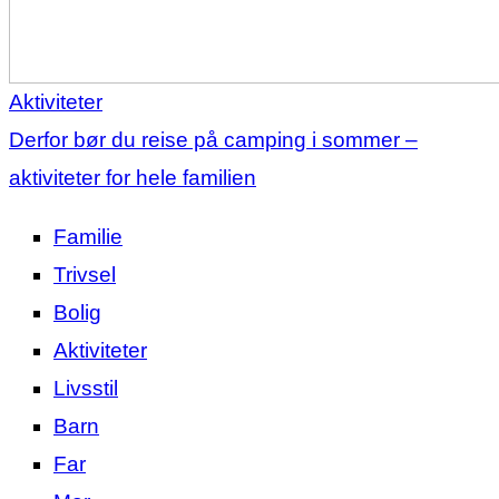
Aktiviteter
Derfor bør du reise på camping i sommer –
aktiviteter for hele familien
Familie
Trivsel
Bolig
Aktiviteter
Livsstil
Barn
Far