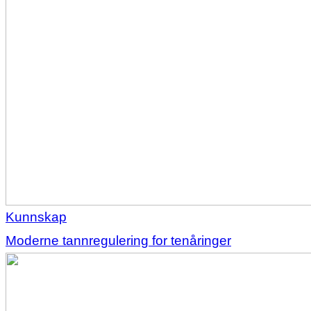
Kunnskap
Moderne tannregulering for tenåringer