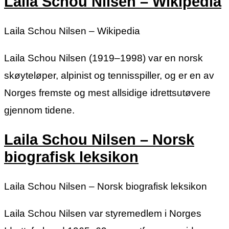
Laila Schou Nilsen – Wikipedia
Laila Schou Nilsen – Wikipedia
Laila Schou Nilsen (1919–1998) var en norsk
skøyteløper, alpinist og tennisspiller, og er en av
Norges fremste og mest allsidige idrettsutøvere
gjennom tidene.
Laila Schou Nilsen – Norsk
biografisk leksikon
Laila Schou Nilsen – Norsk biografisk leksikon
Laila Schou Nilsen var styremedlem i Norges