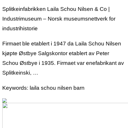
Splitkeinfabrikken Laila Schou Nilsen & Co |
Industrimuseum – Norsk museumsnettverk for
industrihistorie
Firmaet ble etablert i 1947 da Laila Schou Nilsen
kjøpte Østbye Salgskontor etablert av Peter
Schou Østbye i 1935. Firmaet var enefabrikant av
Splitkeinski, …
Keywords: laila schou nilsen barn