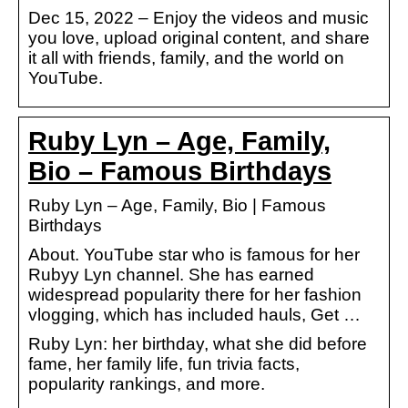
Dec 15, 2022 – Enjoy the videos and music
you love, upload original content, and share
it all with friends, family, and the world on
YouTube.
Ruby Lyn – Age, Family,
Bio – Famous Birthdays
Ruby Lyn – Age, Family, Bio | Famous
Birthdays
About. YouTube star who is famous for her
Rubyy Lyn channel. She has earned
widespread popularity there for her fashion
vlogging, which has included hauls, Get …
Ruby Lyn: her birthday, what she did before
fame, her family life, fun trivia facts,
popularity rankings, and more.