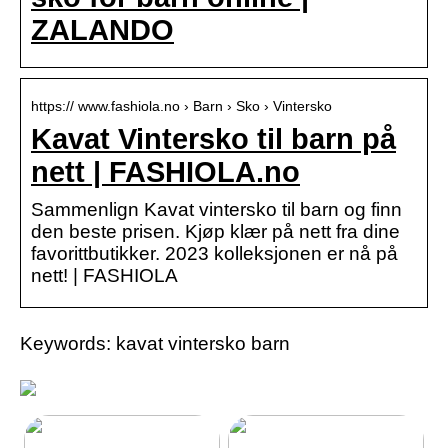
ZALANDO
https:// www.fashiola.no › Barn › Sko › Vintersko
Kavat Vintersko til barn på
nett | FASHIOLA.no
Sammenlign Kavat vintersko til barn og finn
den beste prisen. Kjøp klær på nett fra dine
favorittbutikker. 2023 kolleksjonen er nå på
nett! | FASHIOLA
Keywords: kavat vintersko barn