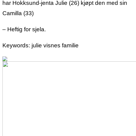
har Hokksund-jenta Julie (26) kjøpt den med sin
Camilla (33)
– Heftig for sjela.
Keywords: julie visnes familie