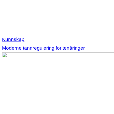
Kunnskap
Moderne tannregulering for tenåringer