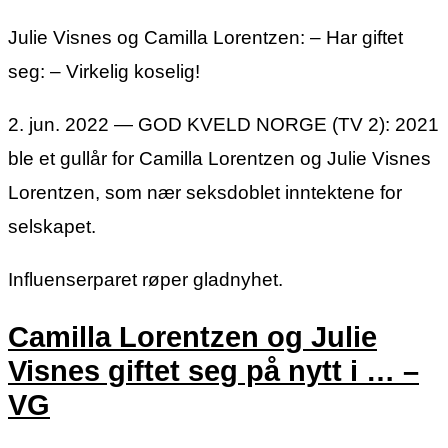
Julie Visnes og Camilla Lorentzen: – Har giftet
seg: – Virkelig koselig!
2. jun. 2022 — GOD KVELD NORGE (TV 2): 2021
ble et gullår for Camilla Lorentzen og Julie Visnes
Lorentzen, som nær seksdoblet inntektene for
selskapet.
Influenserparet røper gladnyhet.
Camilla Lorentzen og Julie
Visnes giftet seg på nytt i … –
VG