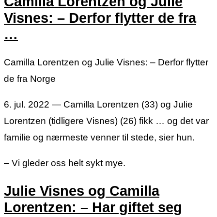
Camilla Lorentzen og Julie
Visnes: – Derfor flytter de fra
…
Camilla Lorentzen og Julie Visnes: – Derfor flytter
de fra Norge
6. jul. 2022 — Camilla Lorentzen (33) og Julie
Lorentzen (tidligere Visnes) (26) fikk … og det var
familie og nærmeste venner til stede, sier hun.
– Vi gleder oss helt sykt mye.
Julie Visnes og Camilla
Lorentzen: – Har giftet seg