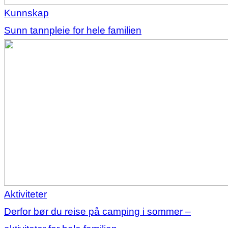
Kunnskap
Sunn tannpleie for hele familien
Aktiviteter
Derfor bør du reise på camping i sommer –