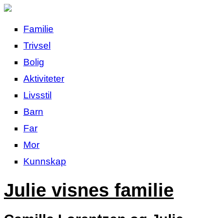
Familie
Trivsel
Bolig
Aktiviteter
Livsstil
Barn
Far
Mor
Kunnskap
Julie visnes familie