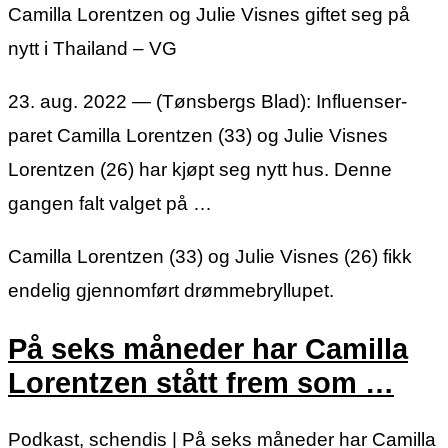
Camilla Lorentzen og Julie Visnes giftet seg på
nytt i Thailand – VG
23. aug. 2022 — (Tønsbergs Blad): Influenser-
paret Camilla Lorentzen (33) og Julie Visnes
Lorentzen (26) har kjøpt seg nytt hus. Denne
gangen falt valget på …
Camilla Lorentzen (33) og Julie Visnes (26) fikk
endelig gjennomført drømmebryllupet.
På seks måneder har Camilla
Lorentzen stått frem som …
Podkast, schendis | På seks måneder har Camilla