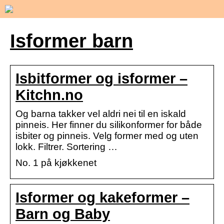
Isformer barn
Isbitformer og isformer –
Kitchn.no
Og barna takker vel aldri nei til en iskald
pinneis. Her finner du silikonformer for både
isbiter og pinneis. Velg former med og uten
lokk. Filtrer. Sortering …
No. 1 på kjøkkenet
Isformer og kakeformer –
Barn og Baby