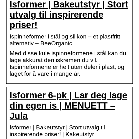
Isformer | Bakeutstyr | Stort
utvalg til inspirerende
priser!
Ispinneformer i stål og silikon – et plastfritt
alternativ – BeeOrganic
Med disse kule ispinneformene i stål kan du
lage akkurat den iskremen du vil.
Ispinneformene er helt uten deler i plast, og
laget for å vare i mange år.
Isformer 6-pk | Lar deg lage
din egen is | MENUETT –
Jula
Isformer | Bakeutstyr | Stort utvalg til
inspirerende priser! | Kakeutstyr