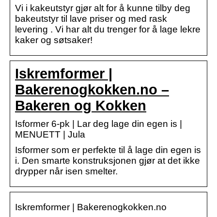
Vi i kakeutstyr gjør alt for å kunne tilby deg
bakeutstyr til lave priser og med rask
levering . Vi har alt du trenger for å lage lekre
kaker og søtsaker!
Iskremformer |
Bakerenogkokken.no –
Bakeren og Kokken
Isformer 6-pk | Lar deg lage din egen is |
MENUETT | Jula
Isformer som er perfekte til å lage din egen is
i. Den smarte konstruksjonen gjør at det ikke
drypper når isen smelter.
Iskremformer | Bakerenogkokken.no