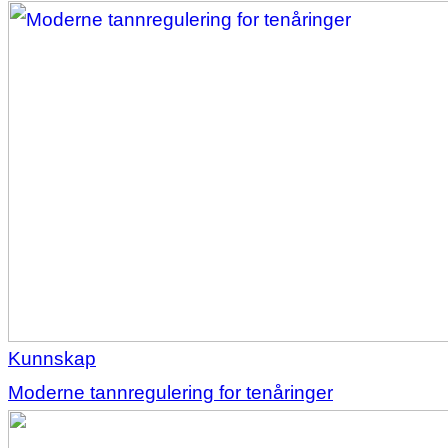
Kunnskap
Moderne tannregulering for tenåringer