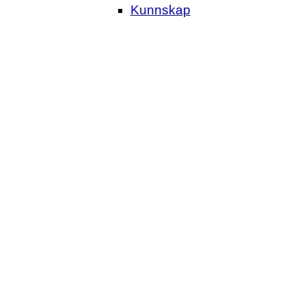
Kunnskap