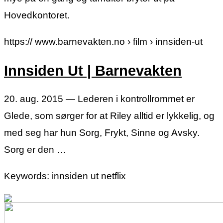
Hovedkontoret.
https:// www.barnevakten.no › film › innsiden-ut
Innsiden Ut | Barnevakten
20. aug. 2015 — Lederen i kontrollrommet er
Glede, som sørger for at Riley alltid er lykkelig, og
med seg har hun Sorg, Frykt, Sinne og Avsky.
Sorg er den …
Keywords: innsiden ut netflix