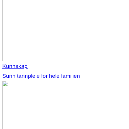
Kunnskap
Sunn tannpleie for hele familien