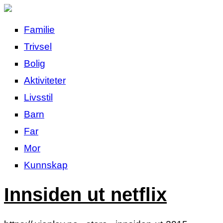
Familie
Trivsel
Bolig
Aktiviteter
Livsstil
Barn
Far
Mor
Kunnskap
Innsiden ut netflix