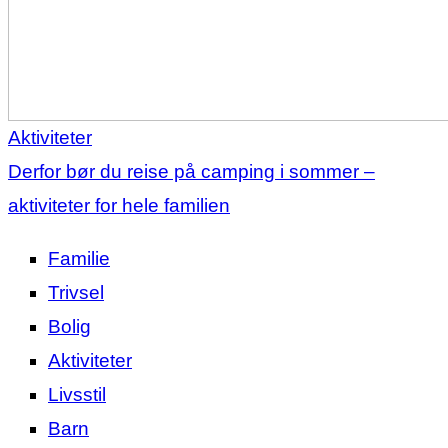
Aktiviteter
Derfor bør du reise på camping i sommer –
aktiviteter for hele familien
Familie
Trivsel
Bolig
Aktiviteter
Livsstil
Barn