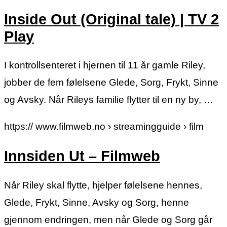
Inside Out (Original tale) | TV 2
Play
I kontrollsenteret i hjernen til 11 år gamle Riley,
jobber de fem følelsene Glede, Sorg, Frykt, Sinne
og Avsky. Når Rileys familie flytter til en ny by, …
https:// www.filmweb.no › streamingguide › film
Innsiden Ut – Filmweb
Når Riley skal flytte, hjelper følelsene hennes,
Glede, Frykt, Sinne, Avsky og Sorg, henne
gjennom endringen, men når Glede og Sorg går