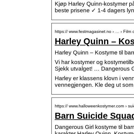
Kjøp Harley Quinn-kostymer på
beste prisene ✓ 1-4 dagers ly
https:// www.festmagasinet.no › … › Film 
Harley Quinn – Kos
Harley Quinn – Kostyme til bar
Vi har kostymer og kostymetilb
Sjekk utvalget! … Dangerous Gi
Harley er klassens klovn i venne
vennegjengen. Kle deg ut som 
https:// www.halloweenkostymer.com › su
Barn Suicide Squa
Dangerous Girl kostyme til bar
karakter Harley Quinn. Kostyme