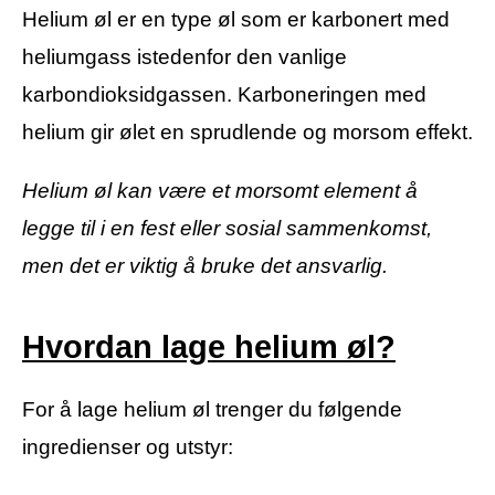
Helium øl er en type øl som er karbonert med
heliumgass istedenfor den vanlige
karbondioksidgassen. Karboneringen med
helium gir ølet en sprudlende og morsom effekt.
Helium øl kan være et morsomt element å
legge til i en fest eller sosial sammenkomst,
men det er viktig å bruke det ansvarlig.
Hvordan lage helium øl?
For å lage helium øl trenger du følgende
ingredienser og utstyr: