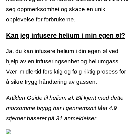
seg oppmerksomhet og skape en unik
opplevelse for forbrukerne.
Kan jeg infusere helium i min egen øl?
Ja, du kan infusere helium i din egen øl ved
hjelp av en infuseringsenhet og heliumgass.
Vær imidlertid forsiktig og følg riktig prosess for
å sikre trygg håndtering av gassen.
Artiklen Guide til helium øl: Bli kjent med dette
morsomme brygg har i gennemsnit fået
4.9
stjerner baseret på
31
anmeldelser