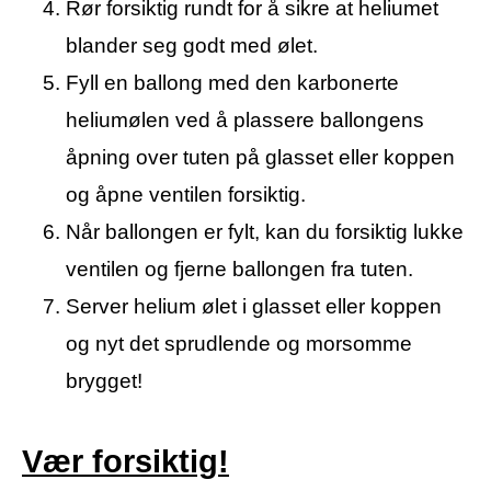
Rør forsiktig rundt for å sikre at heliumet
blander seg godt med ølet.
Fyll en ballong med den karbonerte
heliumølen ved å plassere ballongens
åpning over tuten på glasset eller koppen
og åpne ventilen forsiktig.
Når ballongen er fylt, kan du forsiktig lukke
ventilen og fjerne ballongen fra tuten.
Server helium ølet i glasset eller koppen
og nyt det sprudlende og morsomme
brygget!
Vær forsiktig!