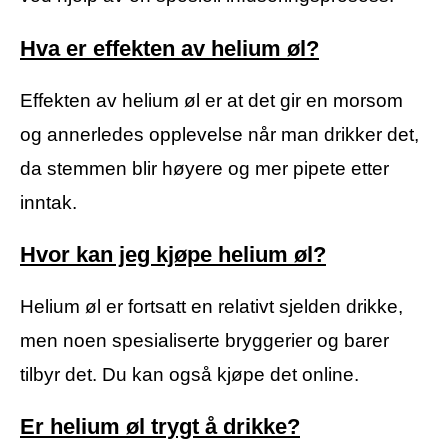
Hva er effekten av helium øl?
Effekten av helium øl er at det gir en morsom
og annerledes opplevelse når man drikker det,
da stemmen blir høyere og mer pipete etter
inntak.
Hvor kan jeg kjøpe helium øl?
Helium øl er fortsatt en relativt sjelden drikke,
men noen spesialiserte bryggerier og barer
tilbyr det. Du kan også kjøpe det online.
Er helium øl trygt å drikke?