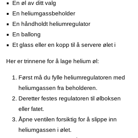
En øl av ditt valg
En heliumgassbeholder
En håndholdt heliumregulator
En ballong
Et glass eller en kopp til å servere ølet i
Her er trinnene for å lage helium øl:
Først må du fylle heliumregulatoren med
heliumgassen fra beholderen.
Deretter festes regulatoren til ølboksen
eller fatet.
Åpne ventilen forsiktig for å slippe inn
heliumgassen i ølet.