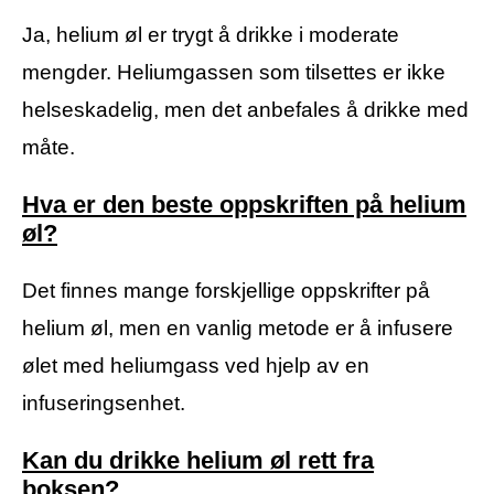
Ja, helium øl er trygt å drikke i moderate
mengder. Heliumgassen som tilsettes er ikke
helseskadelig, men det anbefales å drikke med
måte.
Hva er den beste oppskriften på helium
øl?
Det finnes mange forskjellige oppskrifter på
helium øl, men en vanlig metode er å infusere
ølet med heliumgass ved hjelp av en
infuseringsenhet.
Kan du drikke helium øl rett fra
boksen?