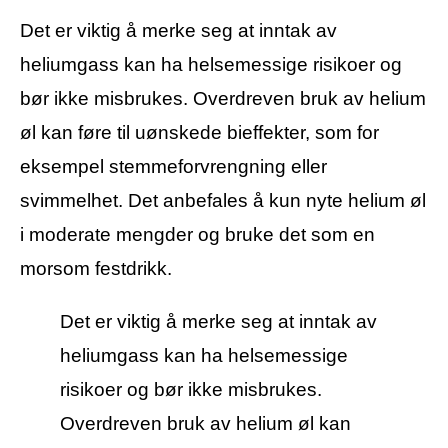
Det er viktig å merke seg at inntak av
heliumgass kan ha helsemessige risikoer og
bør ikke misbrukes. Overdreven bruk av helium
øl kan føre til uønskede bieffekter, som for
eksempel stemmeforvrengning eller
svimmelhet. Det anbefales å kun nyte helium øl
i moderate mengder og bruke det som en
morsom festdrikk.
Det er viktig å merke seg at inntak av
heliumgass kan ha helsemessige
risikoer og bør ikke misbrukes.
Overdreven bruk av helium øl kan