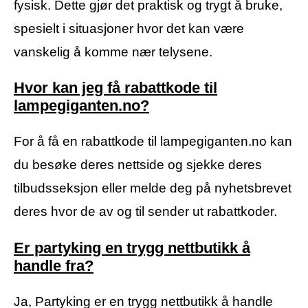
fysisk. Dette gjør det praktisk og trygt å bruke,
spesielt i situasjoner hvor det kan være
vanskelig å komme nær telysene.
Hvor kan jeg få rabattkode til
lampegiganten.no?
For å få en rabattkode til lampegiganten.no kan
du besøke deres nettside og sjekke deres
tilbudsseksjon eller melde deg på nyhetsbrevet
deres hvor de av og til sender ut rabattkoder.
Er partyking en trygg nettbutikk å
handle fra?
Ja, Partyking er en trygg nettbutikk å handle