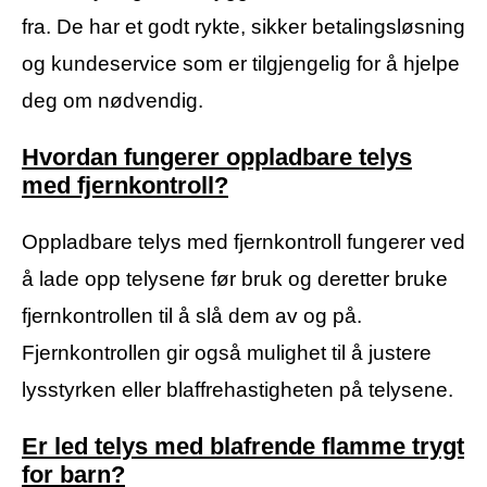
fra. De har et godt rykte, sikker betalingsløsning
og kundeservice som er tilgjengelig for å hjelpe
deg om nødvendig.
Hvordan fungerer oppladbare telys
med fjernkontroll?
Oppladbare telys med fjernkontroll fungerer ved
å lade opp telysene før bruk og deretter bruke
fjernkontrollen til å slå dem av og på.
Fjernkontrollen gir også mulighet til å justere
lysstyrken eller blaffrehastigheten på telysene.
Er led telys med blafrende flamme trygt
for barn?