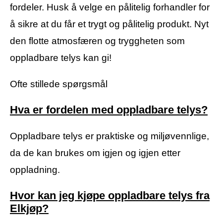
fordeler. Husk å velge en pålitelig forhandler for
å sikre at du får et trygt og pålitelig produkt. Nyt
den flotte atmosfæren og tryggheten som
oppladbare telys kan gi!
Ofte stillede spørgsmål
Hva er fordelen med oppladbare telys?
Oppladbare telys er praktiske og miljøvennlige,
da de kan brukes om igjen og igjen etter
oppladning.
Hvor kan jeg kjøpe oppladbare telys fra
Elkjøp?