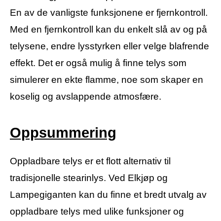
En av de vanligste funksjonene er fjernkontroll.
Med en fjernkontroll kan du enkelt slå av og på
telysene, endre lysstyrken eller velge blafrende
effekt. Det er også mulig å finne telys som
simulerer en ekte flamme, noe som skaper en
koselig og avslappende atmosfære.
Oppsummering
Oppladbare telys er et flott alternativ til
tradisjonelle stearinlys. Ved Elkjøp og
Lampegiganten kan du finne et bredt utvalg av
oppladbare telys med ulike funksjoner og