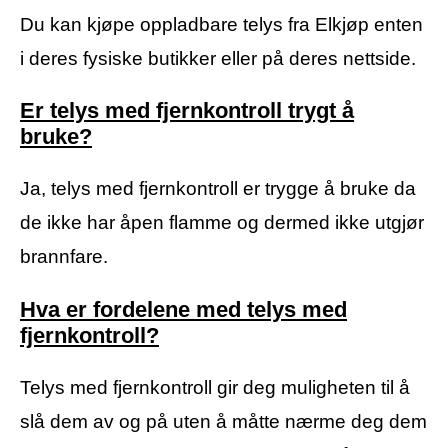
Du kan kjøpe oppladbare telys fra Elkjøp enten
i deres fysiske butikker eller på deres nettside.
Er telys med fjernkontroll trygt å
bruke?
Ja, telys med fjernkontroll er trygge å bruke da
de ikke har åpen flamme og dermed ikke utgjør
brannfare.
Hva er fordelene med telys med
fjernkontroll?
Telys med fjernkontroll gir deg muligheten til å
slå dem av og på uten å måtte nærme deg dem