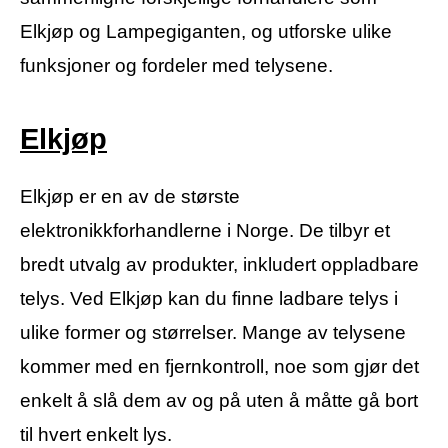
Elkjøp og Lampegiganten, og utforske ulike
funksjoner og fordeler med telysene.
Elkjøp
Elkjøp er en av de største
elektronikkforhandlerne i Norge. De tilbyr et
bredt utvalg av produkter, inkludert oppladbare
telys. Ved Elkjøp kan du finne ladbare telys i
ulike former og størrelser. Mange av telysene
kommer med en fjernkontroll, noe som gjør det
enkelt å slå dem av og på uten å måtte gå bort
til hvert enkelt lys.