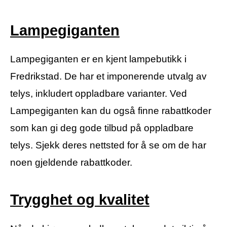
Lampegiganten
Lampegiganten er en kjent lampebutikk i
Fredrikstad. De har et imponerende utvalg av
telys, inkludert oppladbare varianter. Ved
Lampegiganten kan du også finne rabattkoder
som kan gi deg gode tilbud på oppladbare
telys. Sjekk deres nettsted for å se om de har
noen gjeldende rabattkoder.
Trygghet og kvalitet