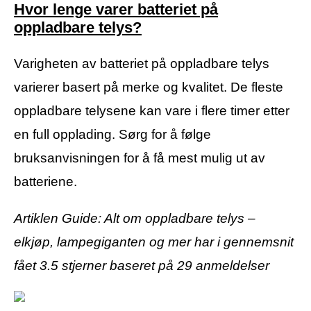
Hvor lenge varer batteriet på
oppladbare telys?
Varigheten av batteriet på oppladbare telys
varierer basert på merke og kvalitet. De fleste
oppladbare telysene kan vare i flere timer etter
en full opplading. Sørg for å følge
bruksanvisningen for å få mest mulig ut av
batteriene.
Artiklen Guide: Alt om oppladbare telys –
elkjøp, lampegiganten og mer har i gennemsnit
fået
3.5
stjerner baseret på
29
anmeldelser