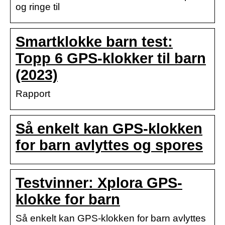
og ringe til
Smartklokke barn test:
Topp 6 GPS-klokker til barn
(2023)
Rapport
Så enkelt kan GPS-klokken
for barn avlyttes og spores
Testvinner: Xplora GPS-
klokke for barn
Så enkelt kan GPS-klokken for barn avlyttes