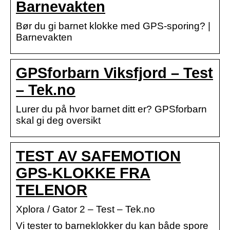
Barnevakten
Bør du gi barnet klokke med GPS-sporing? |
Barnevakten
GPSforbarn Viksfjord – Test
– Tek.no
Lurer du på hvor barnet ditt er? GPSforbarn
skal gi deg oversikt
TEST AV SAFEMOTION
GPS-KLOKKE FRA
TELENOR
Xplora / Gator 2 – Test – Tek.no
Vi tester to barneklokker du kan både spore