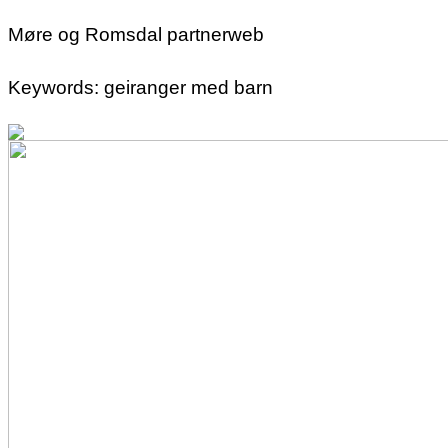
Møre og Romsdal partnerweb
Keywords: geiranger med barn