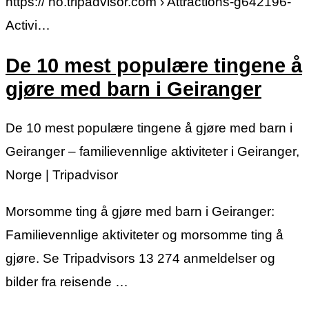
https:// no.tripadvisor.com › Attractions-g642196-
Activi…
De 10 mest populære tingene å
gjøre med barn i Geiranger
De 10 mest populære tingene å gjøre med barn i
Geiranger – familievennlige aktiviteter i Geiranger,
Norge | Tripadvisor
Morsomme ting å gjøre med barn i Geiranger:
Familievennlige aktiviteter og morsomme ting å
gjøre. Se Tripadvisors 13 274 anmeldelser og
bilder fra reisende …