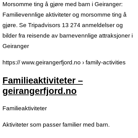
Morsomme ting å gjøre med barn i Geiranger:
Familievennlige aktiviteter og morsomme ting å
gjøre. Se Tripadvisors 13 274 anmeldelser og
bilder fra reisende av barnevennlige attraksjoner i
Geiranger
https:// www.geirangerfjord.no › family-activities
Familieaktiviteter –
geirangerfjord.no
Familieaktiviteter
Aktiviteter som passer familier med barn.