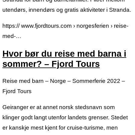
utendørs, innendørs og gratis aktiviteter i Stranda.
https:// www.fjordtours.com › norgesferien › reise-
med-…
Hvor bør du reise med barna i
sommer? – Fjord Tours
Reise med barn – Norge – Sommerferie 2022 –
Fjord Tours
Geiranger er at annet norsk stedsnavn som
klinger godt langt utenfor landets grenser. Stedet
er kanskje mest kjent for cruise-turisme, men