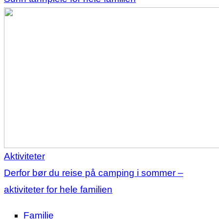
Aktiviteter
Derfor bør du reise på camping i sommer –
aktiviteter for hele familien
Familie