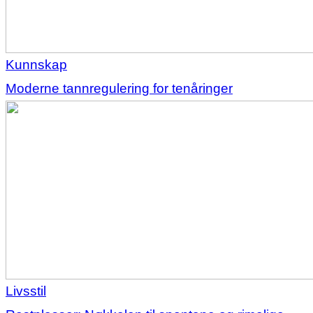
Kunnskap
Moderne tannregulering for tenåringer
Livsstil