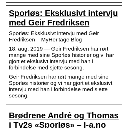
Sporløs: Eksklusivt intervju
med Geir Fredriksen
Sporløs: Eksklusivt intervju med Geir
Fredriksen – MyHeritage Blog
18. aug. 2019 — Geir Fredriksen har rørt
mange med sine Sporløs historier og vi har
gjort et ekslusivt intervju med han i
forbindelse med sjette sesong.
Geir Fredriksen har rørt mange med sine
Sporløs historier og vi har gjort et ekslusivt
intervju med han i forbindelse med sjette
sesong.
Brødrene André og Thomas
i Tv2s «Sporløs» – l-a.no