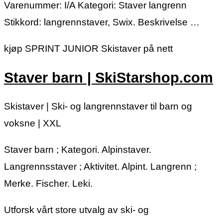
Varenummer: I/A Kategori: Staver langrenn
Stikkord: langrennstaver, Swix. Beskrivelse …
kjøp SPRINT JUNIOR Skistaver på nett
Staver barn | SkiStarshop.com
Skistaver | Ski- og langrennstaver til barn og
voksne | XXL
Staver barn ; Kategori. Alpinstaver.
Langrennsstaver ; Aktivitet. Alpint. Langrenn ;
Merke. Fischer. Leki.
Utforsk vårt store utvalg av ski- og