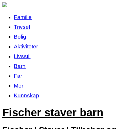
Familie
Trivsel
Bolig
Aktiviteter
Livsstil
Barn
Far
Mor
Kunnskap
Fischer staver barn