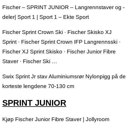
Fischer – SPRINT JUNIOR – Langrennstaver og -
deler| Sport 1 | Sport 1 – Ekte Sport
Fischer Sprint Crown Ski · Fischer Skisko XJ
Sprint · Fischer Sprint Crown IFP Langrennsski ·
Fischer XJ Sprint Skisko · Fischer Junior Fibre
Staver · Fischer Ski …
Swix Sprint Jr stav Aluminiumsrør Nylonpigg på de
korteste lengdene 70-130 cm
SPRINT JUNIOR
Kjøp Fischer Junior Fibre Staver | Jollyroom