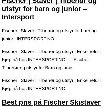
Fischer | Staver | Tilbehør og
utstyr for barn og junior –
Intersport
Fischer | Staver | Tilbehør og utstyr for barn og
junior | INTERSPORT.NO
Fischer | Staver | Tilbehør og utstyr | Enkel retur |
Kjøp nå hos INTERSPORT.NO. … Fischer
Tilbehør og utstyr for Barn og junior.
Fischer | Staver | Tilbehør og utstyr | Enkel retur |
Kjøp nå hos INTERSPORT.NO
Best pris på Fischer Skistaver