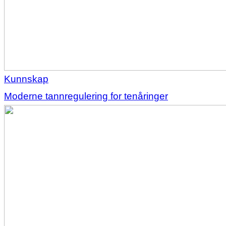
Kunnskap
Moderne tannregulering for tenåringer