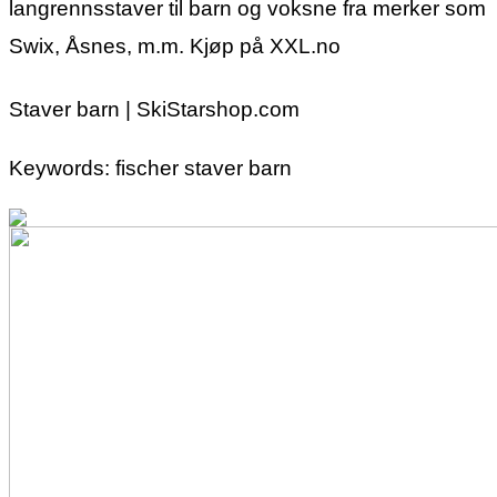
langrennsstaver til barn og voksne fra merker som
Swix, Åsnes, m.m. Kjøp på XXL.no
Staver barn | SkiStarshop.com
Keywords: fischer staver barn