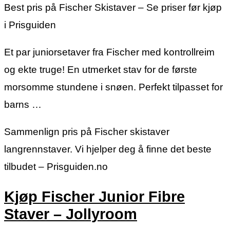
Best pris på Fischer Skistaver – Se priser før kjøp
i Prisguiden
Et par juniorsetaver fra Fischer med kontrollreim
og ekte truge! En utmerket stav for de første
morsomme stundene i snøen. Perfekt tilpasset for
barns …
Sammenlign pris på Fischer skistaver
langrennstaver. Vi hjelper deg å finne det beste
tilbudet – Prisguiden.no
Kjøp Fischer Junior Fibre
Staver – Jollyroom