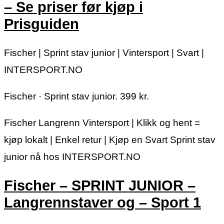
– Se priser før kjøp i
Prisguiden
Fischer | Sprint stav junior | Vintersport | Svart |
INTERSPORT.NO
Fischer · Sprint stav junior. 399 kr.
Fischer Langrenn Vintersport | Klikk og hent =
kjøp lokalt | Enkel retur | Kjøp en Svart Sprint stav
junior nå hos INTERSPORT.NO
Fischer – SPRINT JUNIOR –
Langrennstaver og – Sport 1