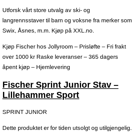
Utforsk vårt store utvalg av ski- og
langrennsstaver til barn og voksne fra merker som
Swix, Åsnes, m.m. Kjøp på XXL.no.
Kjøp Fischer hos Jollyroom – Prisløfte – Fri frakt
over 1000 kr Raske leveranser – 365 dagers
åpent kjøp – Hjemlevering
Fischer Sprint Junior Stav –
Lillehammer Sport
SPRINT JUNIOR
Dette produktet er for tiden utsolgt og utilgjengelig.