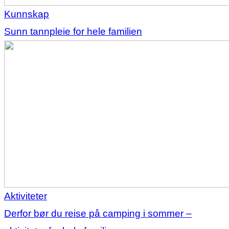
Kunnskap
Sunn tannpleie for hele familien
Aktiviteter
Derfor bør du reise på camping i sommer –