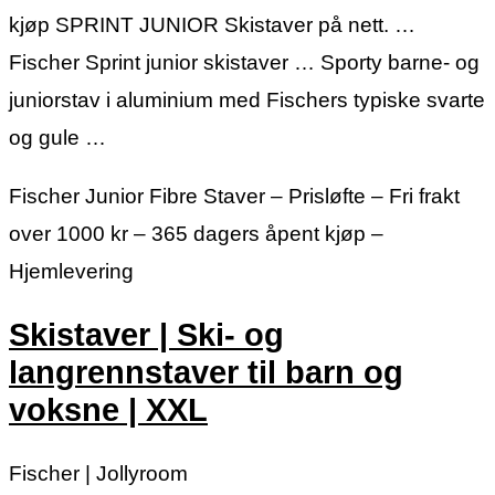
kjøp SPRINT JUNIOR Skistaver på nett. …
Fischer Sprint junior skistaver … Sporty barne- og
juniorstav i aluminium med Fischers typiske svarte
og gule …
Fischer Junior Fibre Staver – Prisløfte – Fri frakt
over 1000 kr – 365 dagers åpent kjøp –
Hjemlevering
Skistaver | Ski- og
langrennstaver til barn og
voksne | XXL
Fischer | Jollyroom