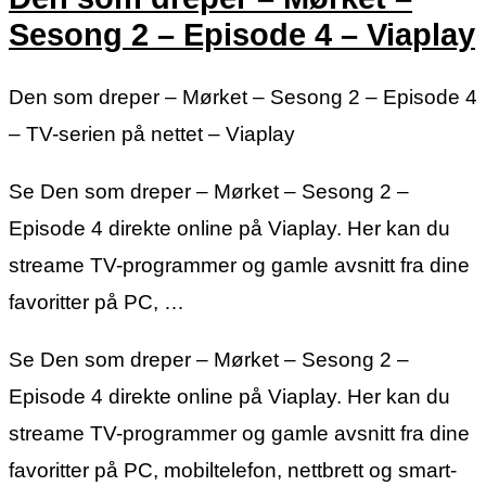
Sesong 2 – Episode 4 – Viaplay
Den som dreper – Mørket – Sesong 2 – Episode 4
– TV-serien på nettet – Viaplay
Se Den som dreper – Mørket – Sesong 2 –
Episode 4 direkte online på Viaplay. Her kan du
streame TV-programmer og gamle avsnitt fra dine
favoritter på PC, …
Se Den som dreper – Mørket – Sesong 2 –
Episode 4 direkte online på Viaplay. Her kan du
streame TV-programmer og gamle avsnitt fra dine
favoritter på PC, mobiltelefon, nettbrett og smart-