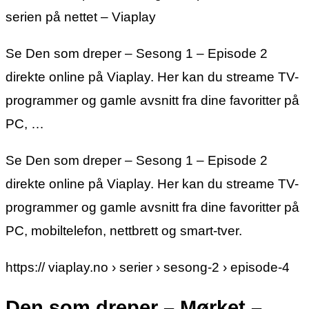
serien på nettet – Viaplay
Se Den som dreper – Sesong 1 – Episode 2
direkte online på Viaplay. Her kan du streame TV-
programmer og gamle avsnitt fra dine favoritter på
PC, …
Se Den som dreper – Sesong 1 – Episode 2
direkte online på Viaplay. Her kan du streame TV-
programmer og gamle avsnitt fra dine favoritter på
PC, mobiltelefon, nettbrett og smart-tver.
https:// viaplay.no › serier › sesong-2 › episode-4
Den som dreper – Mørket –