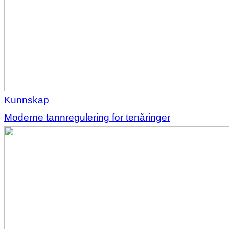
Kunnskap
Moderne tannregulering for tenåringer