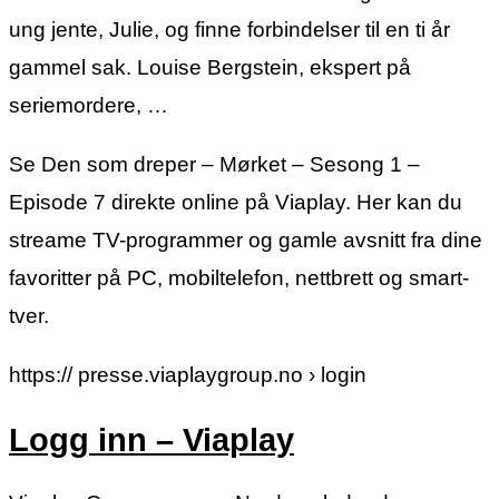
ung jente, Julie, og finne forbindelser til en ti år
gammel sak. Louise Bergstein, ekspert på
seriemordere, …
Se Den som dreper – Mørket – Sesong 1 –
Episode 7 direkte online på Viaplay. Her kan du
streame TV-programmer og gamle avsnitt fra dine
favoritter på PC, mobiltelefon, nettbrett og smart-
tver.
https:// presse.viaplaygroup.no › login
Logg inn – Viaplay