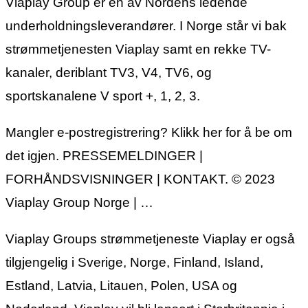
Viaplay Group er en av Nordens ledende
underholdningsleverandører. I Norge står vi bak
strømmetjenesten Viaplay samt en rekke TV-
kanaler, deriblant TV3, V4, TV6, og
sportskanalene V sport +, 1, 2, 3.
Mangler e-postregistrering? Klikk her for å be om
det igjen. PRESSEMELDINGER |
FORHÅNDSVISNINGER | KONTAKT. © 2023
Viaplay Group Norge | …
Viaplay Groups strømmetjeneste Viaplay er også
tilgjengelig i Sverige, Norge, Finland, Island,
Estland, Latvia, Litauen, Polen, USA og