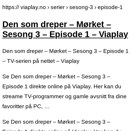
https:// viaplay.no › serier › sesong-3 › episode-1
Den som dreper – Mørket –
Sesong 3 – Episode 1 – Viaplay
Den som dreper – Mørket – Sesong 3 – Episode 1
– TV-serien på nettet – Viaplay
Se Den som dreper – Mørket – Sesong 3 –
Episode 1 direkte online på Viaplay. Her kan du
streame TV-programmer og gamle avsnitt fra dine
favoritter på PC, …
Se Den som dreper – Mørket – Sesong 3 –