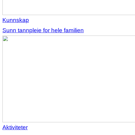
Kunnskap
Sunn tannpleie for hele familien
Aktiviteter