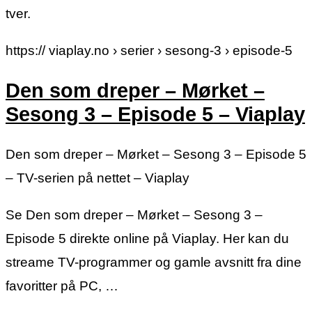
tver.
https:// viaplay.no › serier › sesong-3 › episode-5
Den som dreper – Mørket –
Sesong 3 – Episode 5 – Viaplay
Den som dreper – Mørket – Sesong 3 – Episode 5
– TV-serien på nettet – Viaplay
Se Den som dreper – Mørket – Sesong 3 –
Episode 5 direkte online på Viaplay. Her kan du
streame TV-programmer og gamle avsnitt fra dine
favoritter på PC, …