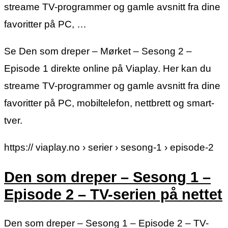
streame TV-programmer og gamle avsnitt fra dine
favoritter på PC, …
Se Den som dreper – Mørket – Sesong 2 –
Episode 1 direkte online på Viaplay. Her kan du
streame TV-programmer og gamle avsnitt fra dine
favoritter på PC, mobiltelefon, nettbrett og smart-
tver.
https:// viaplay.no › serier › sesong-1 › episode-2
Den som dreper – Sesong 1 –
Episode 2 – TV-serien på nettet
Den som dreper – Sesong 1 – Episode 2 – TV-