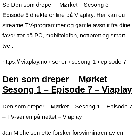
Se Den som dreper – Mørket – Sesong 3 –
Episode 5 direkte online på Viaplay. Her kan du
streame TV-programmer og gamle avsnitt fra dine
favoritter på PC, mobiltelefon, nettbrett og smart-
tver.
https:// viaplay.no › serier › sesong-1 › episode-7
Den som dreper – Mørket –
Sesong 1 – Episode 7 – Viaplay
Den som dreper – Mørket – Sesong 1 – Episode 7
– TV-serien på nettet – Viaplay
Jan Michelsen etterforsker forsvinningen av en