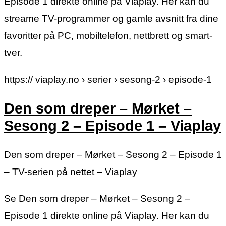
Episode 1 direkte online på Viaplay. Her kan du
streame TV-programmer og gamle avsnitt fra dine
favoritter på PC, mobiltelefon, nettbrett og smart-
tver.
https:// viaplay.no › serier › sesong-2 › episode-1
Den som dreper – Mørket –
Sesong 2 – Episode 1 – Viaplay
Den som dreper – Mørket – Sesong 2 – Episode 1
– TV-serien på nettet – Viaplay
Se Den som dreper – Mørket – Sesong 2 –
Episode 1 direkte online på Viaplay. Her kan du