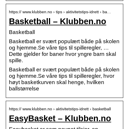
https:// www.klubben.no › tips › aktivitetstips-idrett › ba…
Basketball – Klubben.no
Basketball
Basketball er svært populært både på skolen
og hjemme.Se våre tips til spilleregler, …
Dette gjelder for baner hvor yngre barn skal
spille.
Basketball er svært populært både på skolen
og hjemme.Se våre tips til spilleregler, hvor
høyt basketkurven skal henge, hvilken
ballstørrelse
https:// www.klubben.no › aktivitetstips-idrett › basketball
EasyBasket – Klubben.no