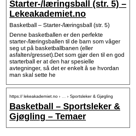
Starter-/læringsball (str. 5) –
Lekeakademiet.no
Basketball – Starter-/læringsball (str. 5)
Denne basketballen er den perfekte
starter-/læringsballen til de barn som våger
seg ut på basketballbanen (eller
asfalten/gresset).Det som gjør den til en god
starterball er at den har spesielle
avtegninger, så det er enkelt å se hvordan
man skal sette he
https:// lekeakademiet.no › … › Sportsleker & Gjøgling
Basketball – Sportsleker &
Gjøgling – Temaer