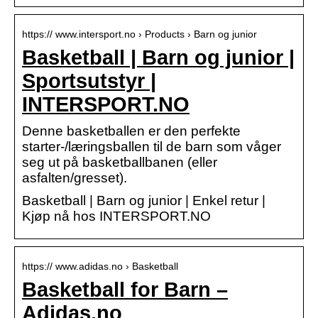
https:// www.intersport.no › Products › Barn og junior
Basketball | Barn og junior |
Sportsutstyr |
INTERSPORT.NO
Denne basketballen er den perfekte
starter-/læringsballen til de barn som våger
seg ut på basketballbanen (eller
asfalten/gresset).
Basketball | Barn og junior | Enkel retur |
Kjøp nå hos INTERSPORT.NO
https:// www.adidas.no › Basketball
Basketball for Barn –
Adidas.no