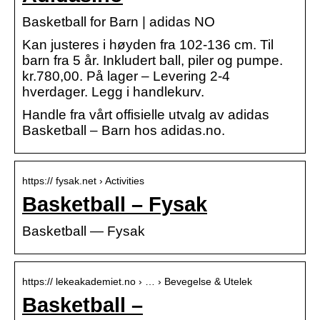
Basketball for Barn | adidas NO
Kan justeres i høyden fra 102-136 cm. Til
barn fra 5 år. Inkludert ball, piler og pumpe.
kr.780,00. På lager – Levering 2-4
hverdager. Legg i handlekurv.
Handle fra vårt offisielle utvalg av adidas
Basketball – Barn hos adidas.no.
https:// fysak.net › Activities
Basketball – Fysak
Basketball — Fysak
https:// lekeakademiet.no › … › Bevegelse & Utelek
Basketball –