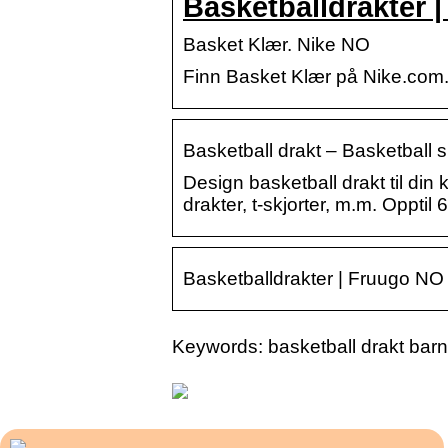
Basketballdrakter 
Basket Klær. Nike NO
Finn Basket Klær på Nike.com. Gr
Basketball drakt – Basketball s
Design basketball drakt til din 
drakter, t-skjorter, m.m. Opptil 
Basketballdrakter | Fruugo NO
Keywords: basketball drakt barn