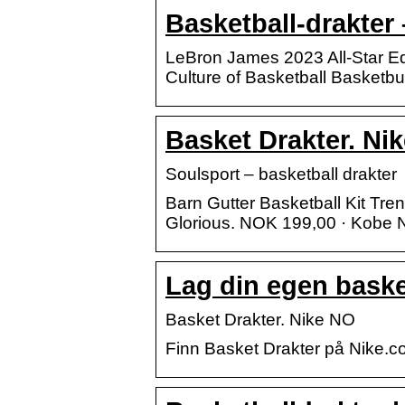
Basketball-drakter
LeBron James 2023 All-Star E
Culture of Basketball Basketbuks
Basket Drakter. Ni
Soulsport – basketball drakter
Barn Gutter Basketball Kit Tren
Glorious. NOK 199,00 · Kobe N
Lag din egen baske
Basket Drakter. Nike NO
Finn Basket Drakter på Nike.com.